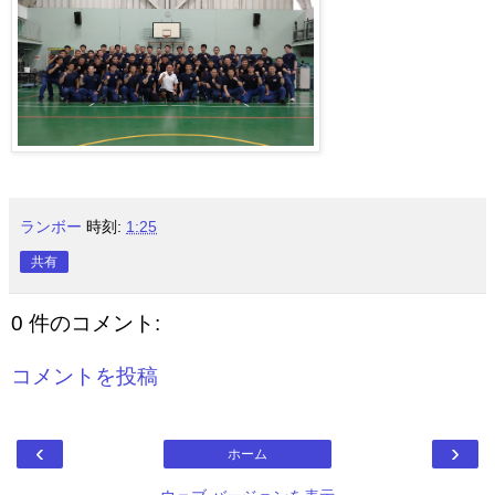
ランボー
時刻:
1:25
共有
0 件のコメント:
コメントを投稿
‹
›
ホーム